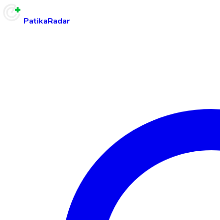
PatikaRadar