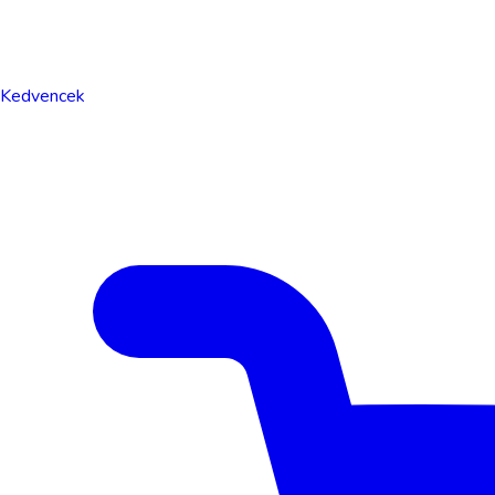
Kedvencek