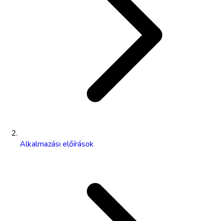
Alkalmazási előírások