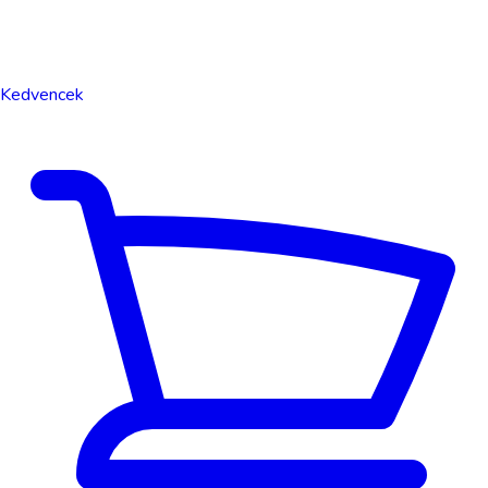
Kedvencek