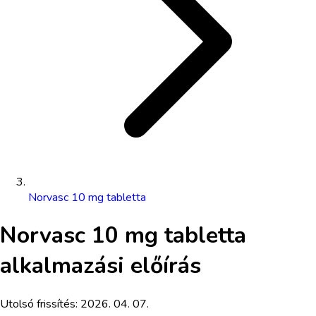
Norvasc 10 mg tabletta
Norvasc 10 mg tabletta
alkalmazási előírás
Utolsó frissítés:
2026. 04. 07.