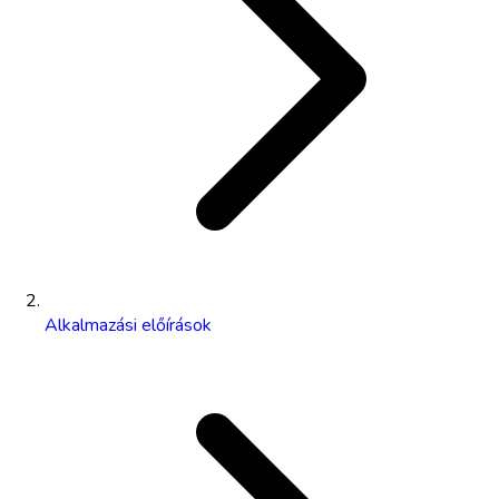
Alkalmazási előírások