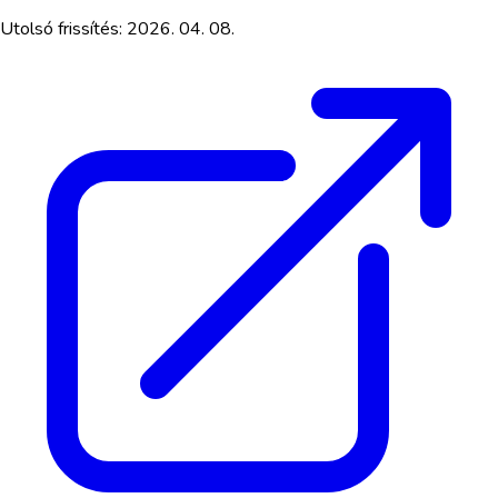
Utolsó frissítés:
2026. 04. 08.