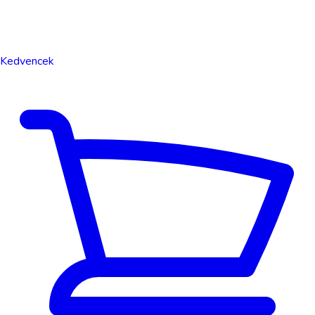
Kedvencek