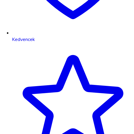
Kedvencek