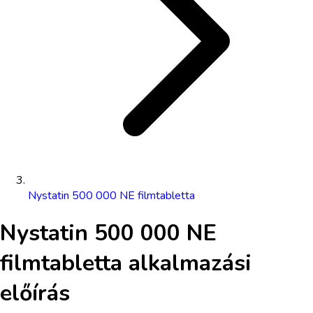
Nystatin 500 000 NE filmtabletta
Nystatin 500 000 NE
filmtabletta
alkalmazási
előírás