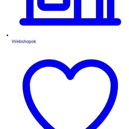
Webshopok