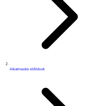
Alkalmazási előírások