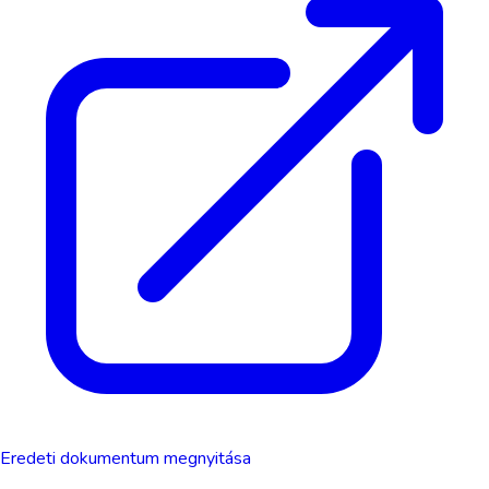
Eredeti dokumentum megnyitása