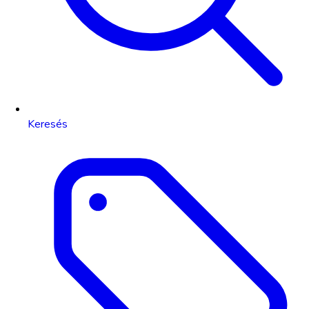
Keresés