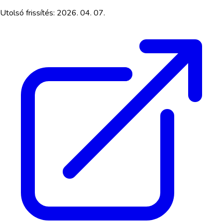
Utolsó frissítés:
2026. 04. 07.