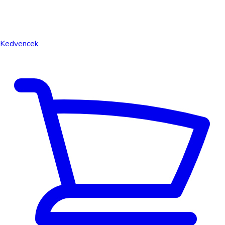
Kedvencek