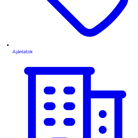
Ajánlatok