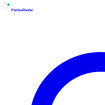
PatikaRadar