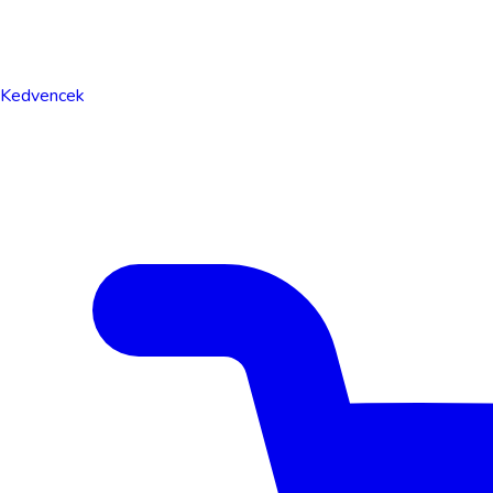
Kedvencek