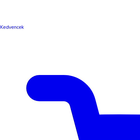
Kedvencek