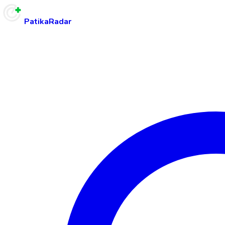
PatikaRadar