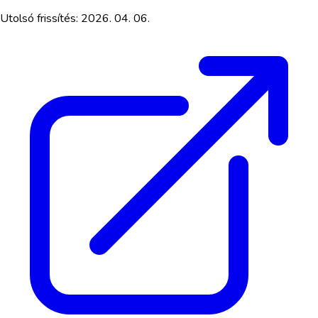
Utolsó frissítés:
2026. 04. 06.