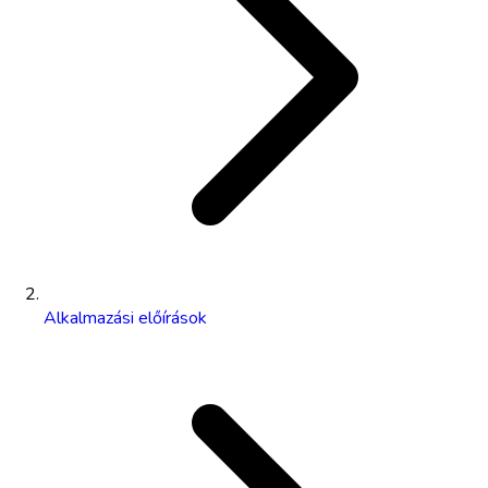
Alkalmazási előírások