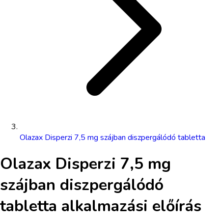
Olazax Disperzi 7,5 mg szájban diszpergálódó tabletta
Olazax Disperzi 7,5 mg
szájban diszpergálódó
tabletta
alkalmazási előírás