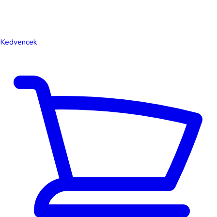
Kedvencek