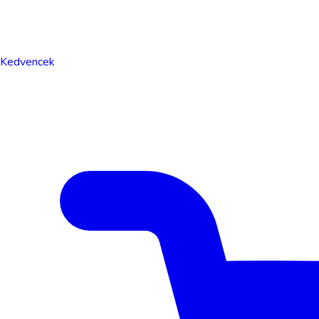
Kedvencek