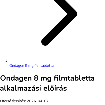
Ondagen 8 mg filmtabletta
Ondagen 8 mg filmtabletta
alkalmazási előírás
Utolsó frissítés:
2026. 04. 07.