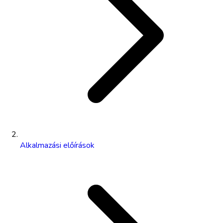
Alkalmazási előírások