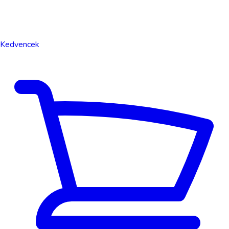
Kedvencek