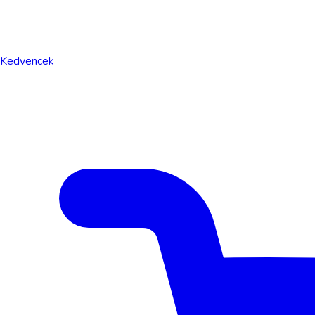
Kedvencek