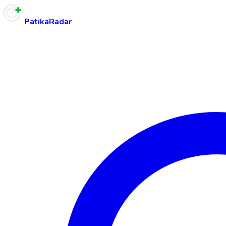
PatikaRadar