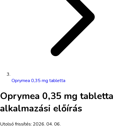
Oprymea 0,35 mg tabletta
Oprymea 0,35 mg tabletta
alkalmazási előírás
Utolsó frissítés:
2026. 04. 06.