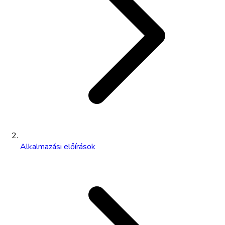
Alkalmazási előírások