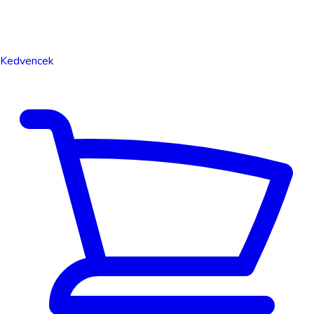
Kedvencek