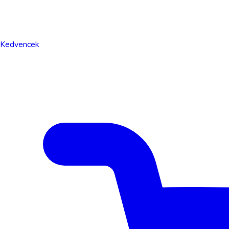
Kedvencek