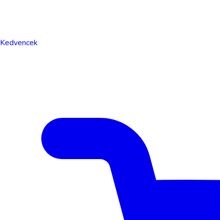
Kedvencek