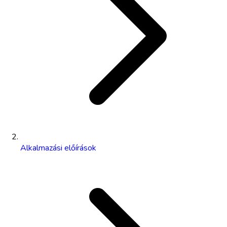
Alkalmazási előírások