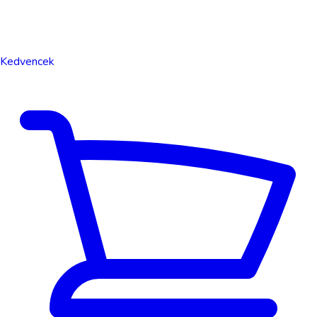
Kedvencek