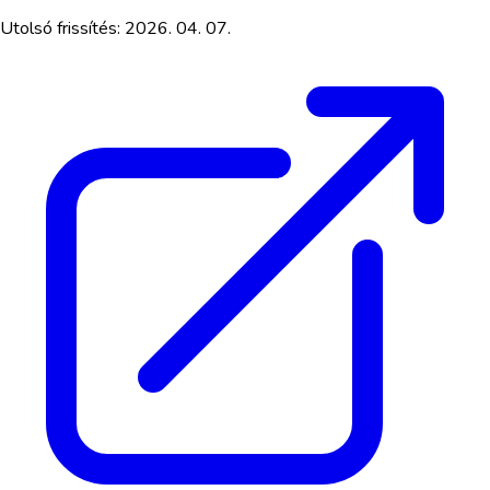
Utolsó frissítés:
2026. 04. 07.