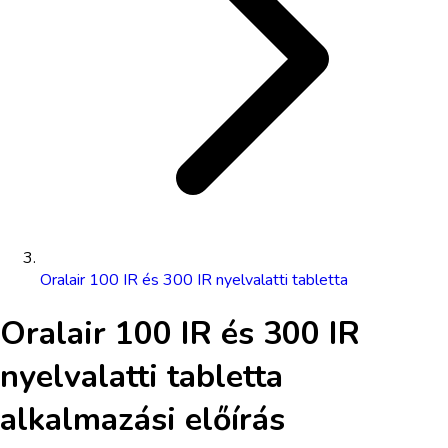
Oralair 100 IR és 300 IR nyelvalatti tabletta
Oralair 100 IR és 300 IR
nyelvalatti tabletta
alkalmazási előírás