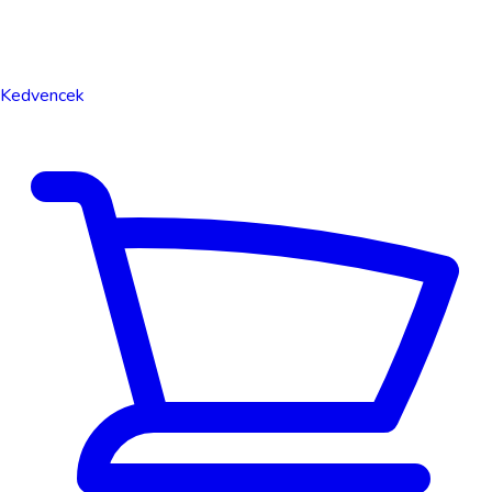
Kedvencek