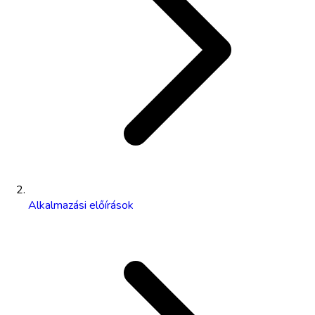
Alkalmazási előírások