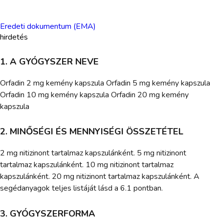
Eredeti dokumentum (EMA)
hirdetés
1. A GYÓGYSZER NEVE
Orfadin 2 mg kemény kapszula Orfadin 5 mg kemény kapszula
Orfadin 10 mg kemény kapszula Orfadin 20 mg kemény
kapszula
2. MINŐSÉGI ÉS MENNYISÉGI ÖSSZETÉTEL
2 mg nitizinont tartalmaz kapszulánként. 5 mg nitizinont
tartalmaz kapszulánként. 10 mg nitizinont tartalmaz
kapszulánként. 20 mg nitizinont tartalmaz kapszulánként. A
segédanyagok teljes listáját lásd a 6.1 pontban.
3. GYÓGYSZERFORMA