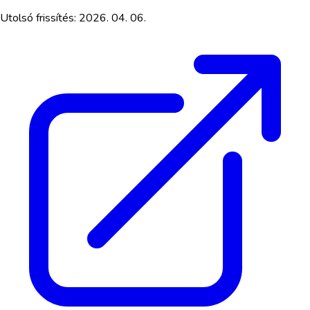
Utolsó frissítés:
2026. 04. 06.