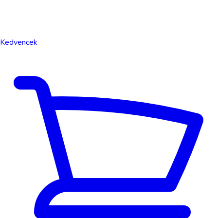
Kedvencek