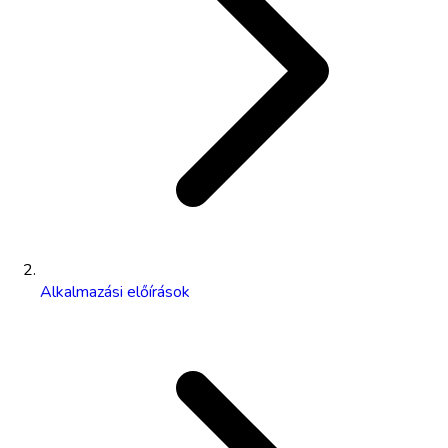
Alkalmazási előírások