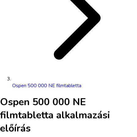
Ospen 500 000 NE filmtabletta
Ospen 500 000 NE
filmtabletta
alkalmazási
előírás