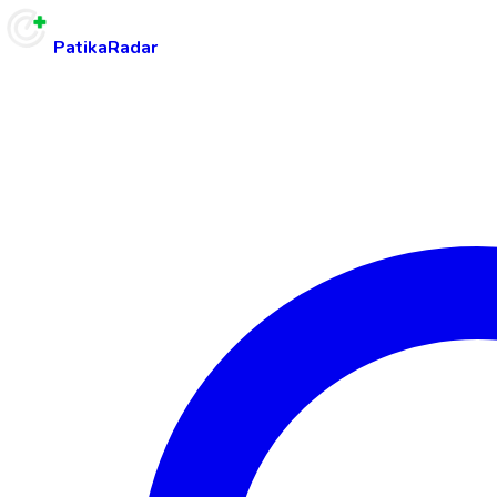
PatikaRadar