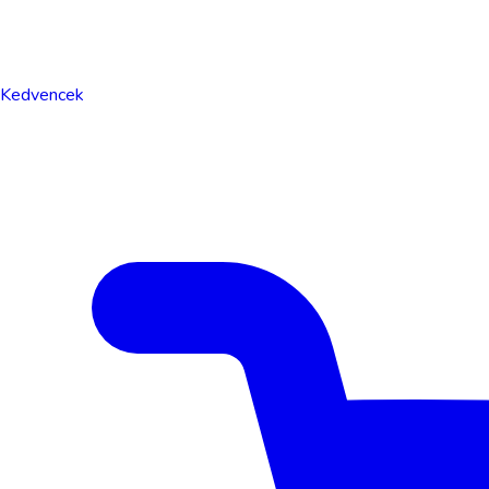
Kedvencek