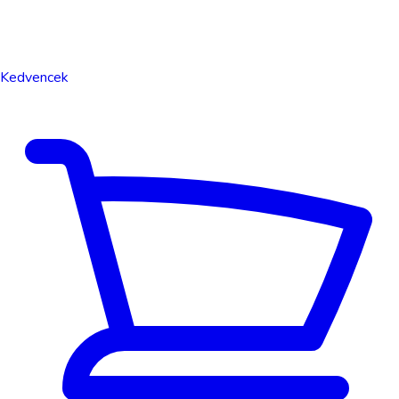
Kedvencek