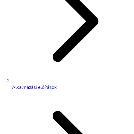
Alkalmazási előírások