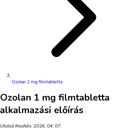
Ozolan 1 mg filmtabletta
Ozolan 1 mg filmtabletta
alkalmazási előírás
Utolsó frissítés:
2026. 04. 07.