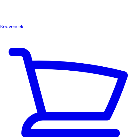
Kedvencek