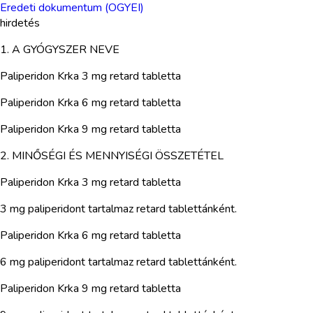
Eredeti dokumentum (OGYEI)
hirdetés
1. A GYÓGYSZER NEVE
Paliperidon Krka 3 mg retard tabletta
Paliperidon Krka 6 mg retard tabletta
Paliperidon Krka 9 mg retard tabletta
2. MINŐSÉGI ÉS MENNYISÉGI ÖSSZETÉTEL
Paliperidon Krka 3 mg retard tabletta
3 mg paliperidont tartalmaz retard tablettánként.
Paliperidon Krka 6 mg retard tabletta
6 mg paliperidont tartalmaz retard tablettánként.
Paliperidon Krka 9 mg retard tabletta