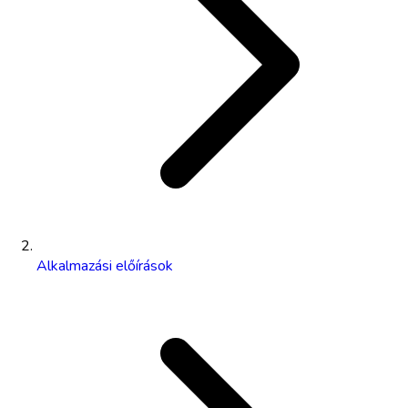
Alkalmazási előírások