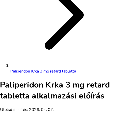
Paliperidon Krka 3 mg retard tabletta
Paliperidon Krka 3 mg retard
tabletta
alkalmazási előírás
Utolsó frissítés:
2026. 04. 07.