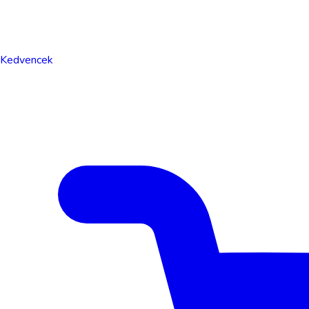
Kedvencek