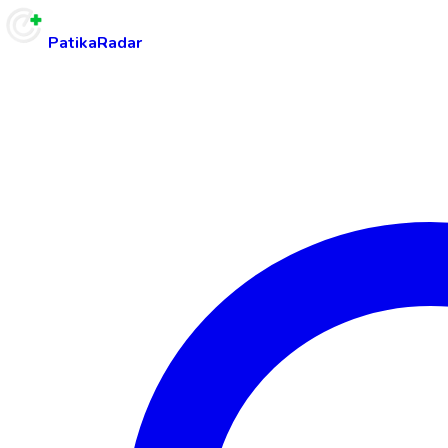
PatikaRadar