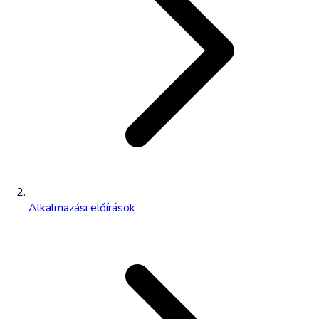
Alkalmazási előírások