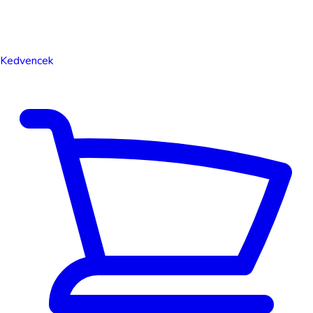
Kedvencek