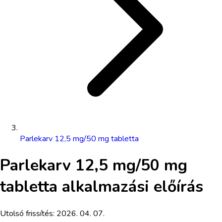
Parlekarv 12,5 mg/50 mg tabletta
Parlekarv 12,5 mg/50 mg
tabletta
alkalmazási előírás
Utolsó frissítés:
2026. 04. 07.