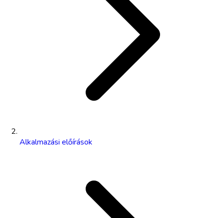
Alkalmazási előírások