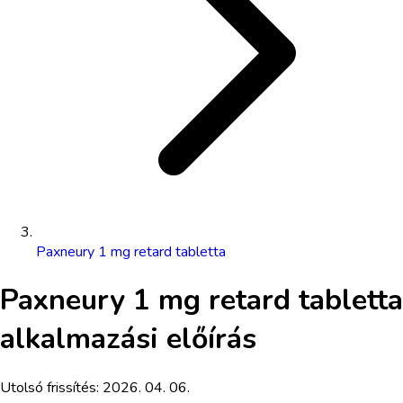
Paxneury 1 mg retard tabletta
Paxneury 1 mg retard tabletta
alkalmazási előírás
Utolsó frissítés:
2026. 04. 06.