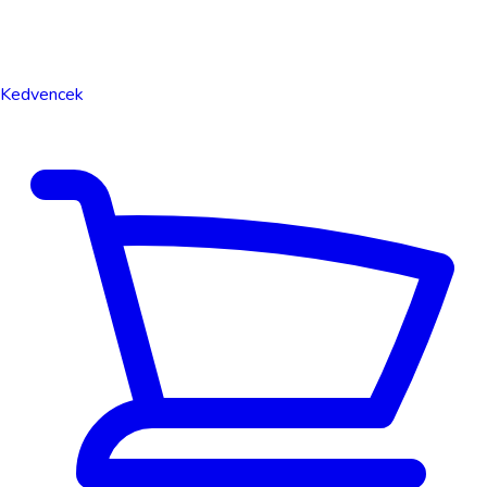
Kedvencek