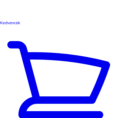
Kedvencek