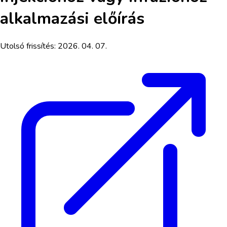
alkalmazási előírás
Utolsó frissítés:
2026. 04. 07.