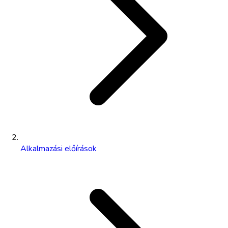
Alkalmazási előírások