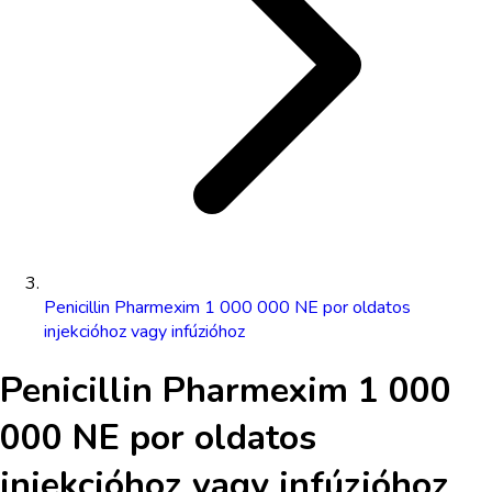
Penicillin Pharmexim 1 000 000 NE por oldatos
injekcióhoz vagy infúzióhoz
Penicillin Pharmexim 1 000
000 NE por oldatos
injekcióhoz vagy infúzióhoz