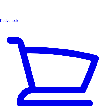
Kedvencek