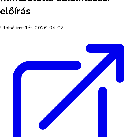
előírás
Utolsó frissítés:
2026. 04. 07.