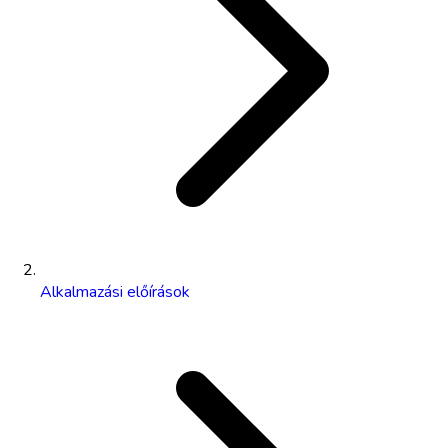
Alkalmazási előírások