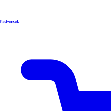
Kedvencek