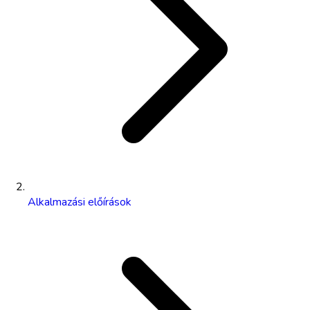
Alkalmazási előírások