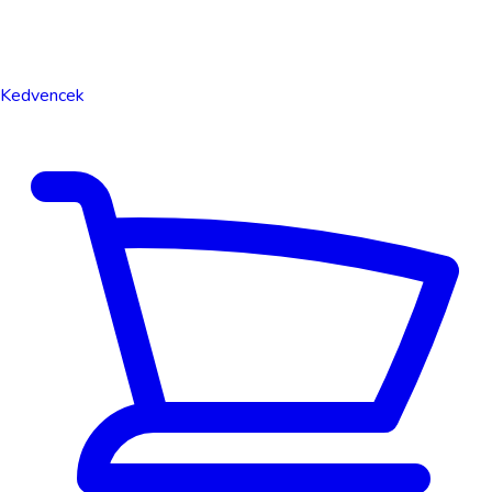
Kedvencek