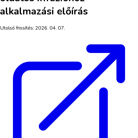
alkalmazási előírás
Utolsó frissítés:
2026. 04. 07.