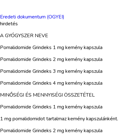
Eredeti dokumentum (OGYEI)
hirdetés
A GYÓGYSZER NEVE
Pomalidomide Grindeks 1 mg kemény kapszula
Pomalidomide Grindeks 2 mg kemény kapszula
Pomalidomide Grindeks 3 mg kemény kapszula
Pomalidomide Grindeks 4 mg kemény kapszula
MINŐSÉGI ÉS MENNYISÉGI ÖSSZETÉTEL
Pomalidomide Grindeks 1 mg kemény kapszula
1 mg pomalidomidot tartalmaz kemény kapszulánként.
Pomalidomide Grindeks 2 mg kemény kapszula