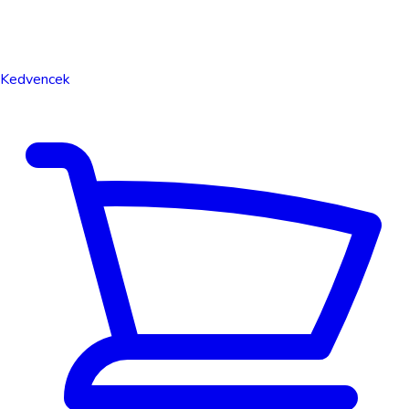
Kedvencek