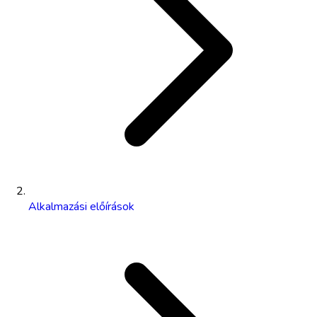
Alkalmazási előírások