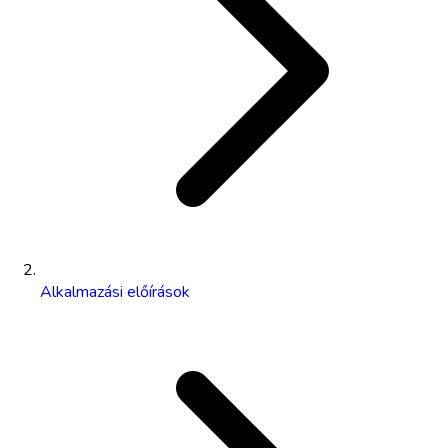
Alkalmazási előírások