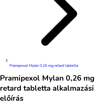
Pramipexol Mylan 0,26 mg retard tabletta
Pramipexol Mylan 0,26 mg
retard tabletta
alkalmazási
előírás