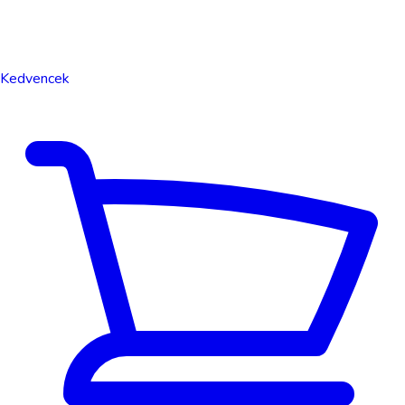
Kedvencek