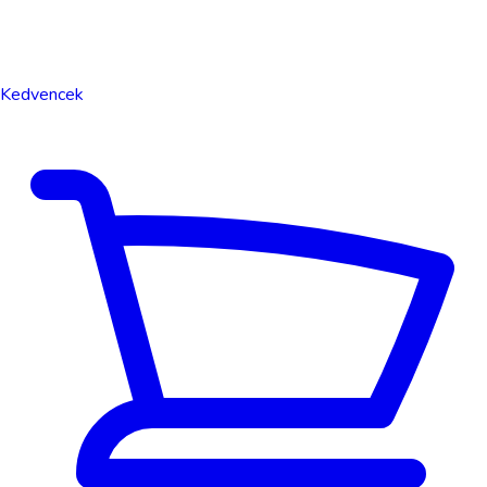
Kedvencek