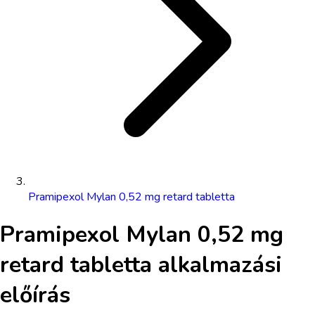
Pramipexol Mylan 0,52 mg retard tabletta
Pramipexol Mylan 0,52 mg
retard tabletta
alkalmazási
előírás