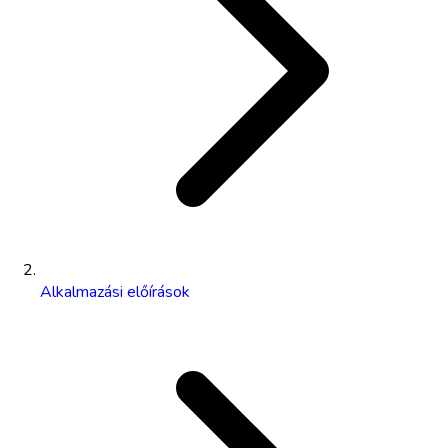
Alkalmazási előírások