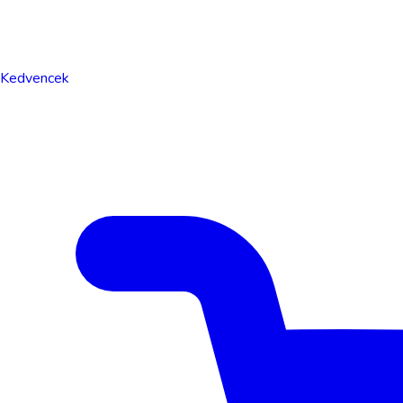
Kedvencek