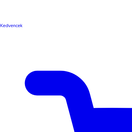
Kedvencek