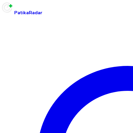
PatikaRadar