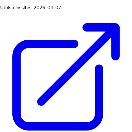
Utolsó frissítés:
2026. 04. 07.