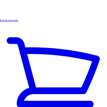
Kedvencek