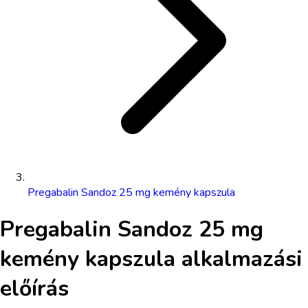
Pregabalin Sandoz 25 mg kemény kapszula
Pregabalin Sandoz 25 mg
kemény kapszula
alkalmazási
előírás