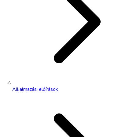
Alkalmazási előírások