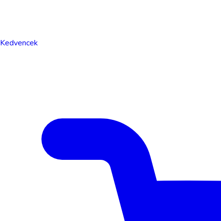
Kedvencek