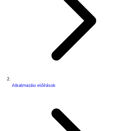
Alkalmazási előírások