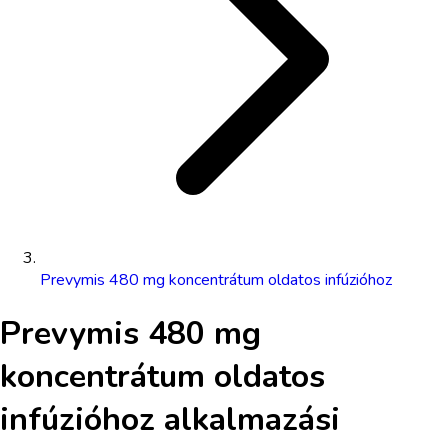
Prevymis 480 mg koncentrátum oldatos infúzióhoz
Prevymis 480 mg
koncentrátum oldatos
infúzióhoz
alkalmazási