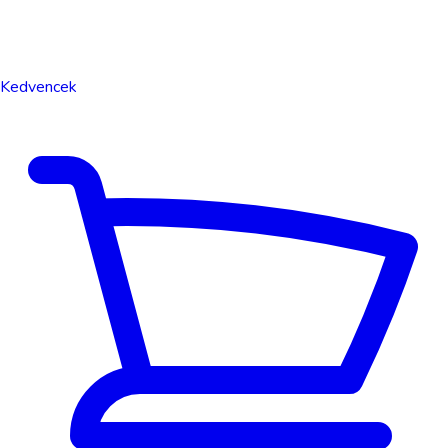
Kedvencek