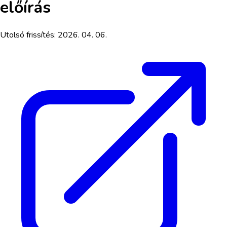
előírás
Utolsó frissítés:
2026. 04. 06.