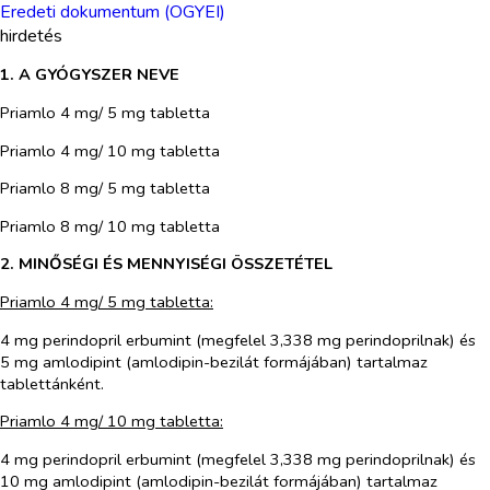
Eredeti dokumentum (OGYEI)
hirdetés
1. A GYÓGYSZER NEVE
Priamlo 4 mg/ 5 mg tabletta
Priamlo 4 mg/ 10 mg tabletta
Priamlo 8 mg/ 5 mg tabletta
Priamlo 8 mg/ 10 mg tabletta
2. MINŐSÉGI ÉS MENNYISÉGI ÖSSZETÉTEL
Priamlo 4 mg/ 5 mg tabletta:
4 mg perindopril erbumint (megfelel 3,338 mg perindoprilnak) és
5 mg amlodipint (amlodipin-bezilát formájában) tartalmaz
tablettánként.
Priamlo 4 mg/ 10 mg tabletta:
4 mg perindopril erbumint (megfelel 3,338 mg perindoprilnak) és
10 mg amlodipint (amlodipin-bezilát formájában) tartalmaz