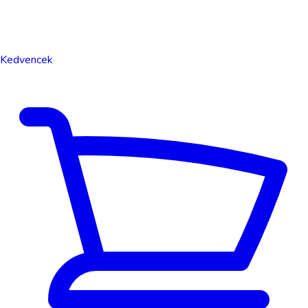
Kedvencek