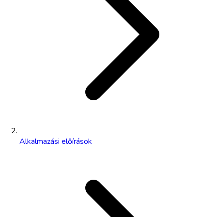
Alkalmazási előírások