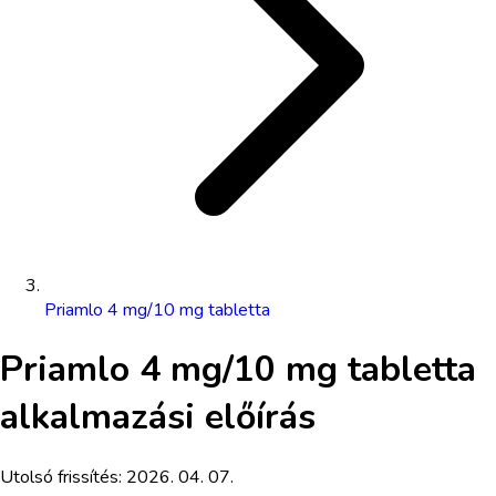
Priamlo 4 mg/10 mg tabletta
Priamlo 4 mg/10 mg tabletta
alkalmazási előírás
Utolsó frissítés:
2026. 04. 07.