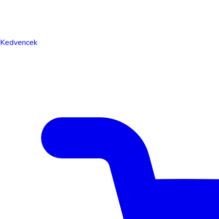
Kedvencek