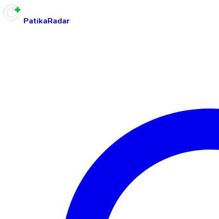
PatikaRadar