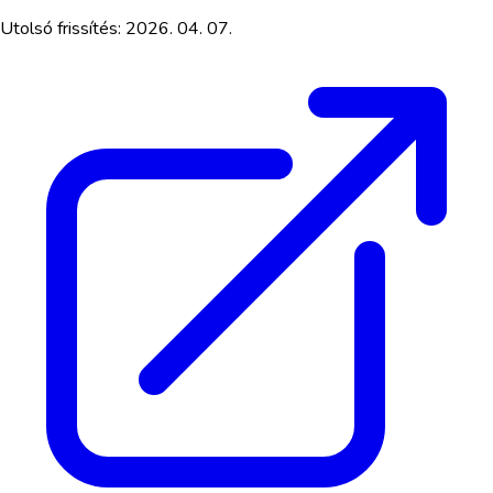
Utolsó frissítés:
2026. 04. 07.