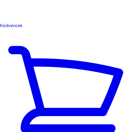
Kedvencek