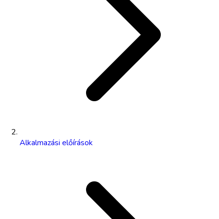
Alkalmazási előírások