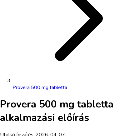
Provera 500 mg tabletta
Provera 500 mg tabletta
alkalmazási előírás
Utolsó frissítés:
2026. 04. 07.