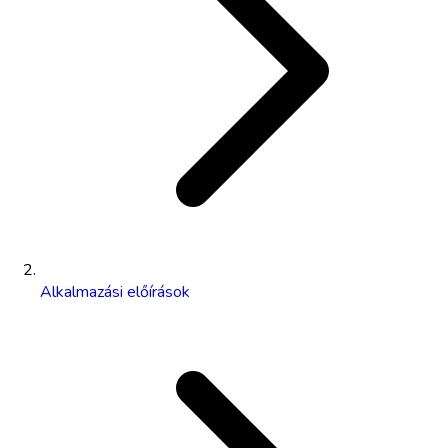
Alkalmazási előírások