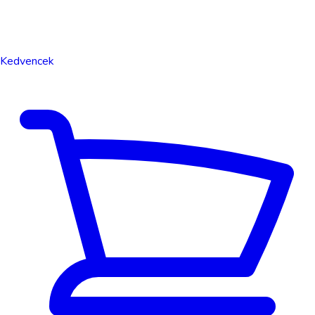
Kedvencek