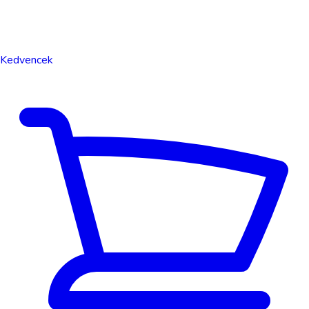
Kedvencek