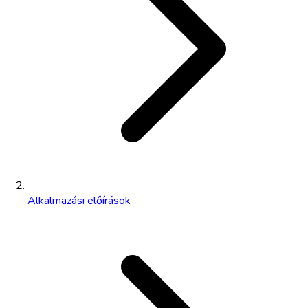
Alkalmazási előírások