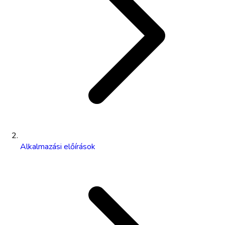
Alkalmazási előírások