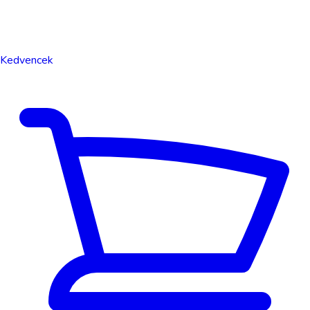
Kedvencek