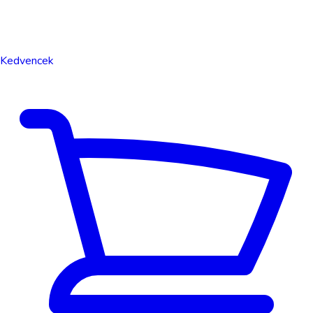
Kedvencek