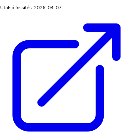
Utolsó frissítés:
2026. 04. 07.