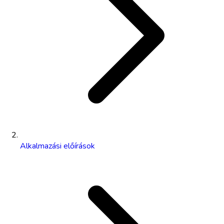
Alkalmazási előírások