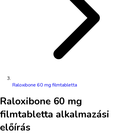
Raloxibone 60 mg filmtabletta
Raloxibone 60 mg
filmtabletta
alkalmazási
előírás