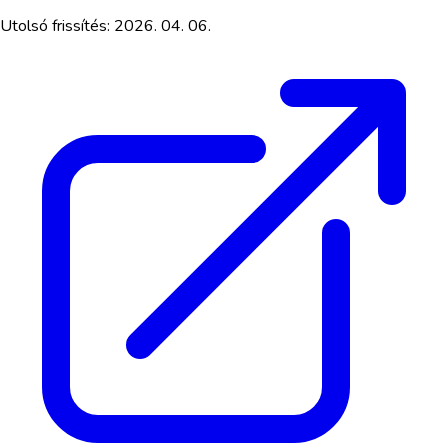
Utolsó frissítés:
2026. 04. 06.