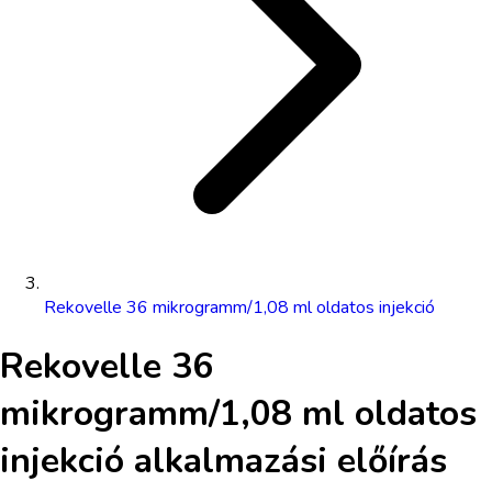
Rekovelle 36 mikrogramm/1,08 ml oldatos injekció
Rekovelle 36
mikrogramm/1,08 ml oldatos
injekció
alkalmazási előírás