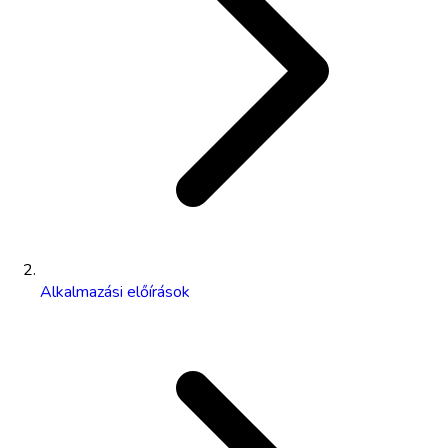
Alkalmazási előírások