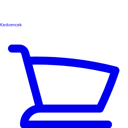
Kedvencek