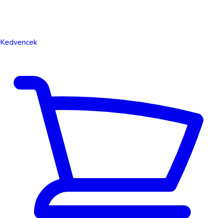
Kedvencek