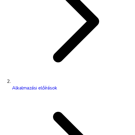
Alkalmazási előírások