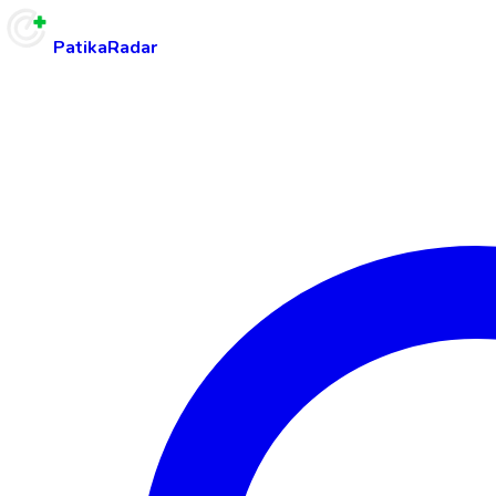
PatikaRadar