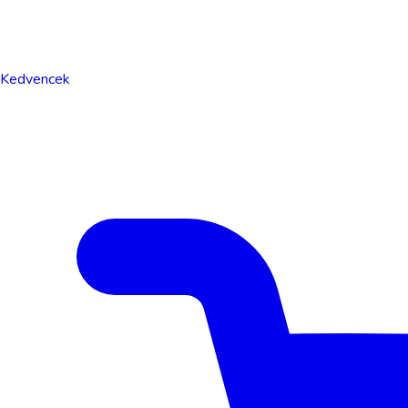
Kedvencek