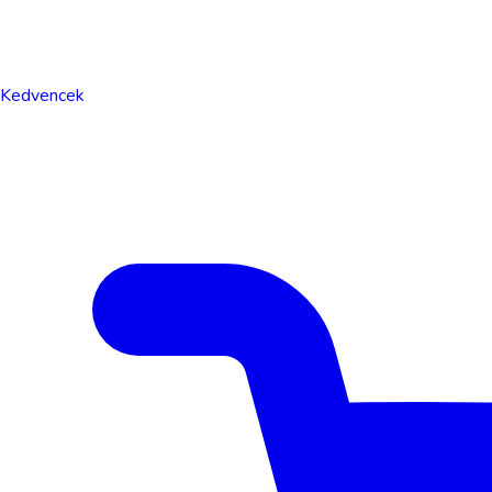
Kedvencek