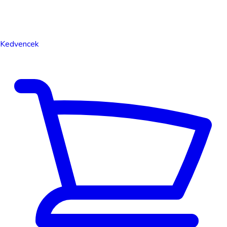
Kedvencek