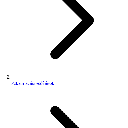
Alkalmazási előírások