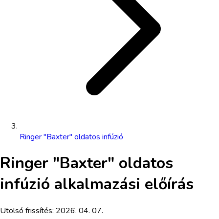
Ringer "Baxter" oldatos infúzió
Ringer "Baxter" oldatos
infúzió
alkalmazási előírás
Utolsó frissítés:
2026. 04. 07.