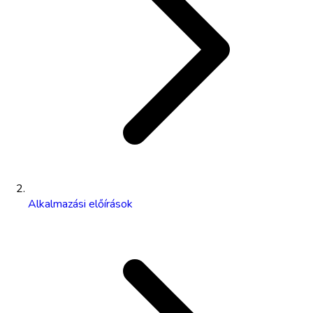
Alkalmazási előírások