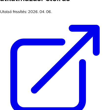
Utolsó frissítés:
2026. 04. 06.