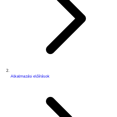
Alkalmazási előírások