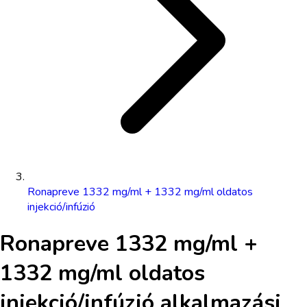
Ronapreve 1332 mg/ml + 1332 mg/ml oldatos
injekció/infúzió
Ronapreve 1332 mg/ml +
1332 mg/ml oldatos
injekció/infúzió
alkalmazási