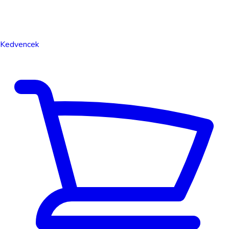
Kedvencek