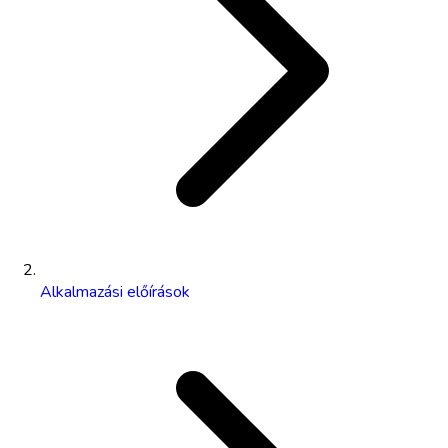
Alkalmazási előírások