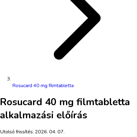
Rosucard 40 mg filmtabletta
Rosucard 40 mg filmtabletta
alkalmazási előírás
Utolsó frissítés:
2026. 04. 07.