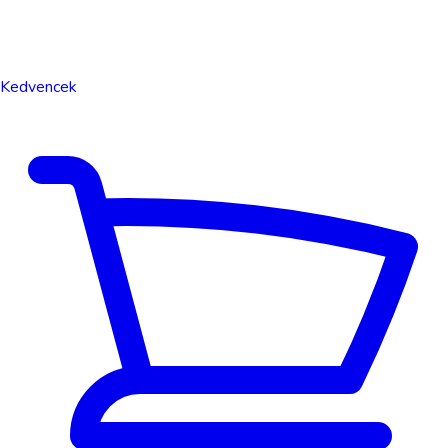
Kedvencek