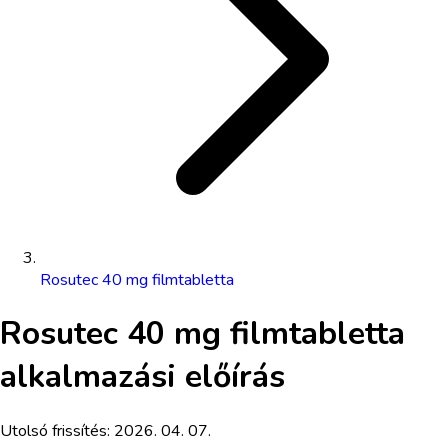
Rosutec 40 mg filmtabletta
Rosutec 40 mg filmtabletta
alkalmazási előírás
Utolsó frissítés:
2026. 04. 07.