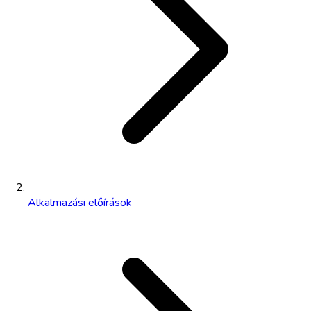
Alkalmazási előírások