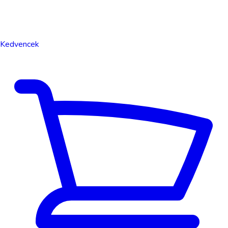
Kedvencek